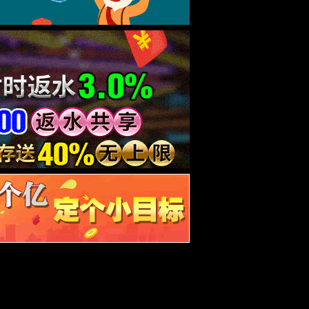
招聘信息
JOIN US
登录集团OA
LOGIN
72429号
网站建设
：
青岛新视点网络