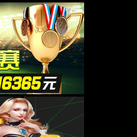
导航

服中心
岛世界园艺博览会指挥中心
养老院南九水路老年公寓
海山慧谷
2014青岛世界园艺博览会接待中心
js9001vip官网登录入口·澜庭
崂山市民文化中心