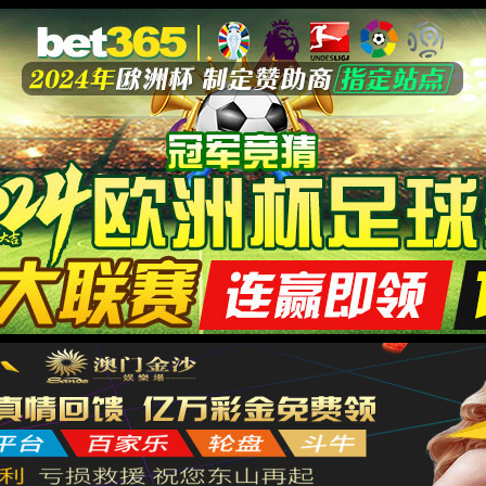
事业领域
新闻资讯
招标信息
人力资源
企业文化
监督举报
客

其他领域
登花园
宅区
心
世园会主题馆四号馆
世博山东馆
御园新城
2014青
青岛福彩
房建总承包