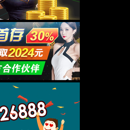
快速导航
/ QUICK NAV
更多
7
8
9
10
2026.05.01
海外业务
2026.04.22
OVERSEAS BUSINESS
2026.04.14
2026.04.07