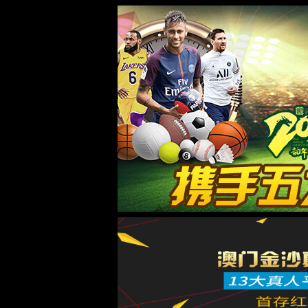
js9001vip官网登录入口
js9001vip
集团概况
集团荣誉


官网登录
房建总承包
房地产开发
入口
青岛地铁2号线、11号线运营控制
时代国际广场
当代广场
中德国际社区巴
利比亚岗福德住
泰山会展中
中心