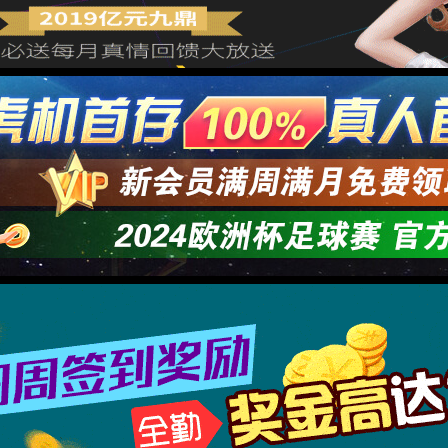
HOUSING CONTRACT
了解更多
 NEWS
1
2
3
4
5
6
 集团公司开展假期检查并慰问一线人员
焦BIM应用：从技术突破到数字匠心
中共中国·js9001vip官网登录入口(股份)有限公司-Official website直属支部委员会与中共青岛能源物资贸易有限公司支部开展党建共建活动
赞荣到崂山区第一中学等项目调研视察