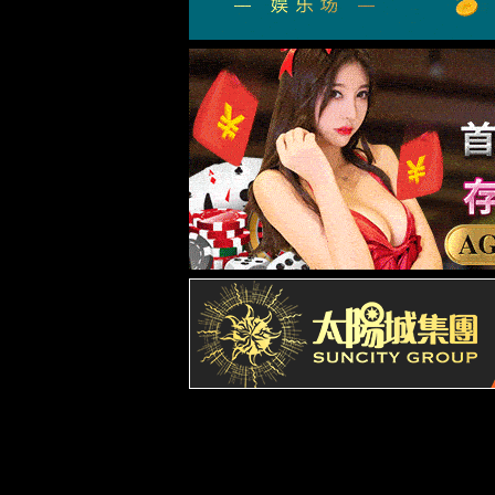
企业文化
COMPANY CULTURE
Copyright 2026
中国·js9001vip官
地址：中国 · 青岛山东路168号时代国际广场
电话：0532—80933777
© 2026 中国·js9001vip官网登录入口(股份)有限公司-Offic